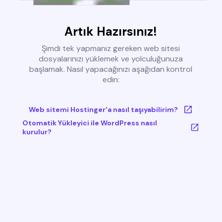
Artık Hazırsınız!
Şimdi tek yapmanız gereken web sitesi
dosyalarınızı yüklemek ve yolculuğunuza
başlamak. Nasıl yapacağınızı aşağıdan kontrol
edin:
Web sitemi Hostinger'a nasıl taşıyabilirim?
Otomatik Yükleyici ile WordPress nasıl
kurulur?