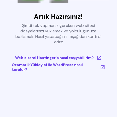
Artık Hazırsınız!
Şimdi tek yapmanız gereken web sitesi
dosyalarınızı yüklemek ve yolculuğunuza
başlamak. Nasıl yapacağınızı aşağıdan kontrol
edin:
Web sitemi Hostinger'a nasıl taşıyabilirim?
Otomatik Yükleyici ile WordPress nasıl
kurulur?