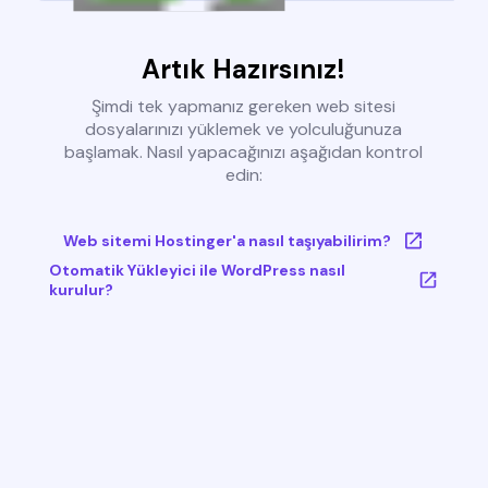
Artık Hazırsınız!
Şimdi tek yapmanız gereken web sitesi
dosyalarınızı yüklemek ve yolculuğunuza
başlamak. Nasıl yapacağınızı aşağıdan kontrol
edin:
Web sitemi Hostinger'a nasıl taşıyabilirim?
Otomatik Yükleyici ile WordPress nasıl
kurulur?