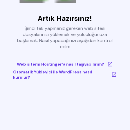
Artık Hazırsınız!
Şimdi tek yapmanız gereken web sitesi
dosyalarınızı yüklemek ve yolculuğunuza
başlamak. Nasıl yapacağınızı aşağıdan kontrol
edin:
Web sitemi Hostinger'a nasıl taşıyabilirim?
Otomatik Yükleyici ile WordPress nasıl
kurulur?